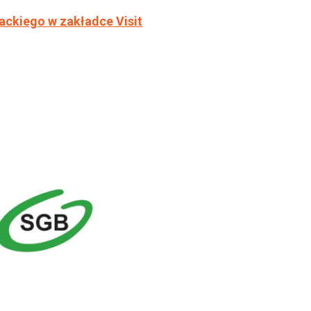
rackiego w zakładce Visit