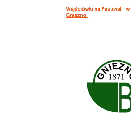
Wejściówki na Festiwal - w
Gniezno.