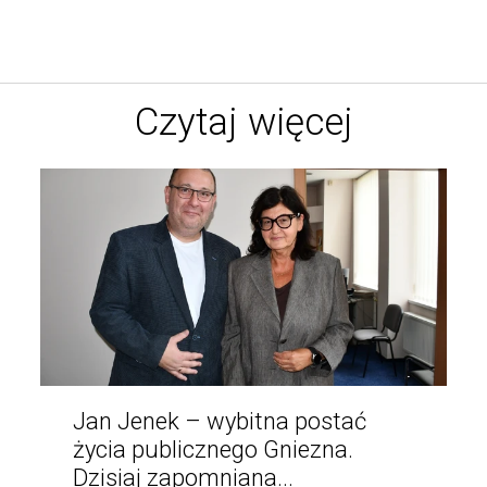
Czytaj więcej
Jan Jenek – wybitna postać
życia publicznego Gniezna.
Dzisiaj zapomniana...