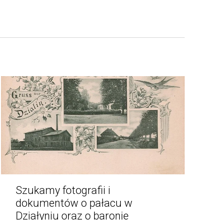
Szukamy fotografii i
dokumentów o pałacu w
Działyniu oraz o baronie