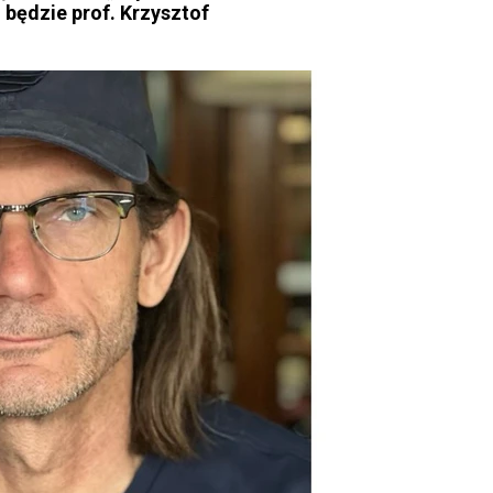
będzie prof. Krzysztof