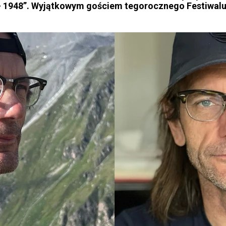
 - 1948”. Wyjątkowym gościem tegorocznego Festiwalu 