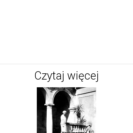
Czytaj więcej