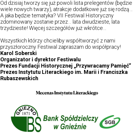
Od dzisiaj tworzy się już powoli lista prelegentów (będzie
wiele nowych twarzy), atrakcje dodatkowe już się rodzą…
A jaka będzie tematyka? VII Festiwal Historyczny
zdominowany zostanie przez… lata dwudzieste, lata
trzydzieste! Więcej szczegółów już wkrótce…
Wszystkich którzy chcieliby współtworzyć z nami
przyszłoroczny Festiwal zapraszam do współpracy!
Karol Soberski
Organizator i dyrektor Festiwalu
Prezes Fundacji Historycznej „Przywracamy Pamięć”
Prezes Instytutu Literackiego im. Marii i Franciszka
Rubaszewskich