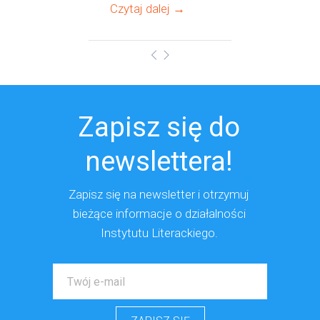
Czytaj dalej →
Zapisz się do
newslettera!
Zapisz się na newsletter i otrzymuj
bieżące
informacje o działalności
Instytutu Literackiego.