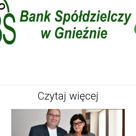
Czytaj więcej