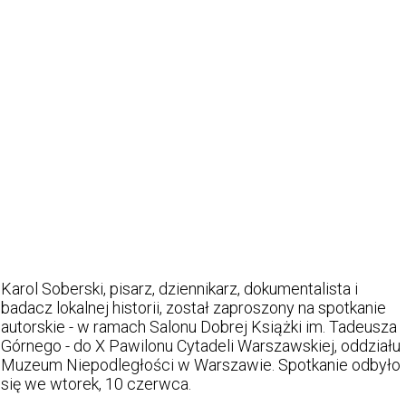
Karol Soberski, pisarz, dziennikarz, dokumentalista i
badacz lokalnej historii, został zaproszony na spotkanie
autorskie - w ramach Salonu Dobrej Książki im. Tadeusza
Górnego - do X Pawilonu Cytadeli Warszawskiej, oddziału
Muzeum Niepodległości w Warszawie. Spotkanie odbyło
się we wtorek, 10 czerwca.