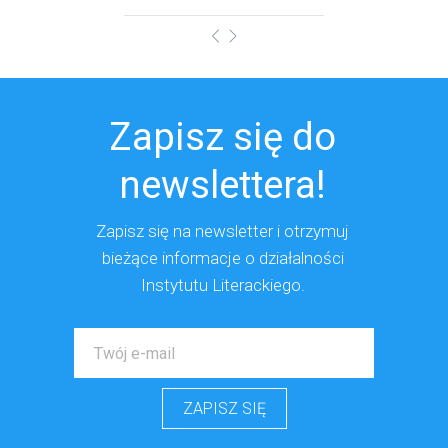
Zapisz się do
newslettera!
Zapisz się na newsletter i otrzymuj
bieżące
informacje o działalności
Instytutu Literackiego.
ZAPISZ SIĘ