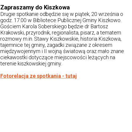
Zapraszamy do Kiszkowa
Drugie spotkanie odbędzie się w piątek, 20 września o
godz. 17.00 w Bibliotece Publicznej Gminy Kiszkowo.
Gościem Karola Soberskiego będzie dr Bartosz
Krakowski, przyrodnik, regionalista, pisarz, a tematem
rozmowy m.in. Stawy Kiszkowskie, historia Kiszkowa,
tajemnice tej gminy, zagadki związane z okresem
międzywojennym i II wojną światową oraz mało znane
ciekawostki dotyczące miejscowości leżących na
terenie kiszkowskiej gminy.
Fotorelacja ze spotkania - tutaj