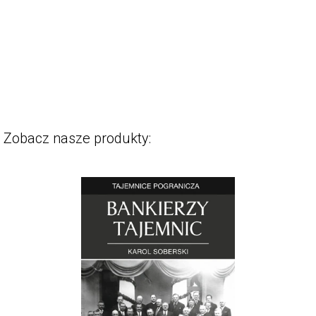
Zobacz nasze produkty: