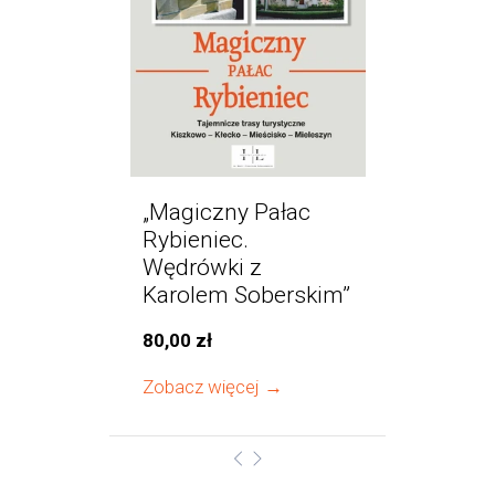
„Magiczny Pałac
Rybieniec.
Wędrówki z
Karolem Soberskim”
80,00 zł
Zobacz więcej →