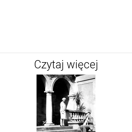
Czytaj więcej