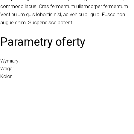
commodo lacus. Cras fermentum ullamcorper fermentum.
Vestibulum quis lobortis nisl, ac vehicula ligula. Fusce non
augue enim. Suspendisse potenti
Parametry oferty
Wymiary:
Waga:
Kolor