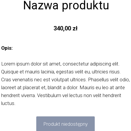
Nazwa produktu
340,00 zł
Opis:
Lorem ipsum dolor sit amet, consectetur adipiscing elit.
Quisque et mauris lacinia, egestas velit eu, ultricies risus.
Cras venenatis nec est volutpat ultrices. Phasellus velit odio,
laoreet at placerat et, blandit a dolor. Mauris eu leo at ante
hendrerit viverra. Vestibulum vel lectus non velit hendrerit
luctus.
Produkt niedostępny