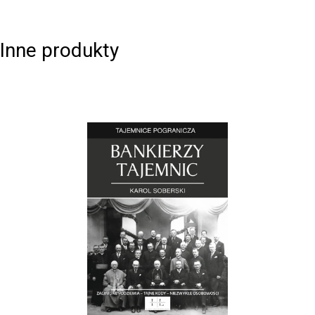
Inne produkty