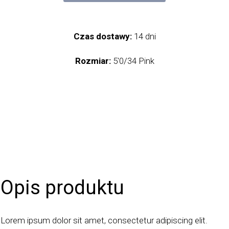
Czas dostawy:
14 dni
Rozmiar:
5'0/34 Pink
Opis produktu
Lorem ipsum dolor sit amet, consectetur adipiscing elit.