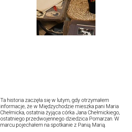
Ta historia zaczęła się w lutym, gdy otrzymałem
informacje, że w Międzychodzie mieszka pani Maria
Chełmicka, ostatnia żyjąca córka Jana Chełmickiego,
ostatniego przedwojennego dziedzica Pomarzan. W
marcu pojechałem na spotkanie z Panią Marią.