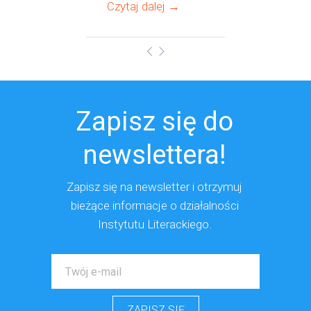
Czytaj dalej →
Zapisz się do
newslettera!
Zapisz się na newsletter i otrzymuj
bieżące
informacje o działalności
Instytutu Literackiego.
ZAPISZ SIĘ