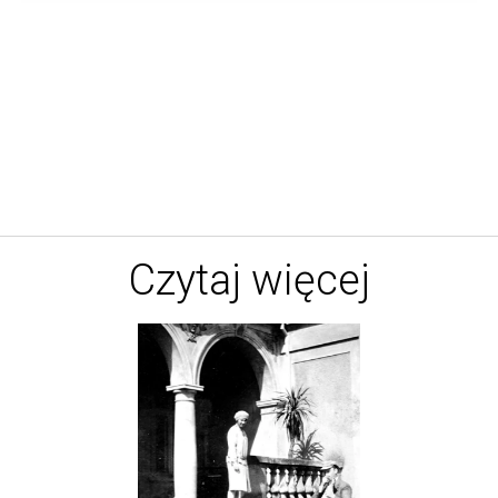
Czytaj więcej