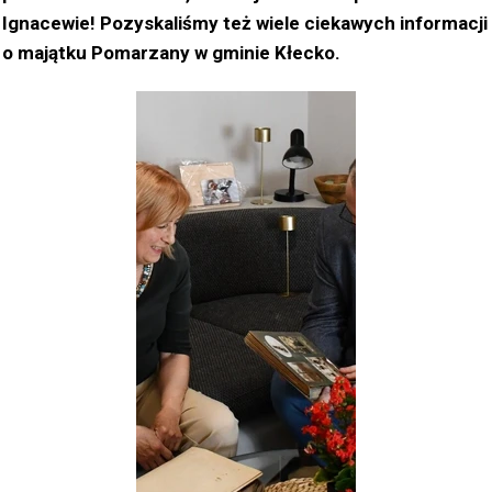
Ignacewie! Pozyskaliśmy też wiele ciekawych informacji
o majątku Pomarzany w gminie Kłecko.